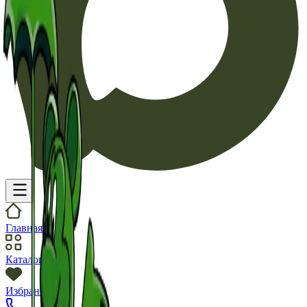
Главная
Каталог
Избранное